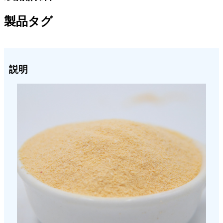
製品タグ
説明