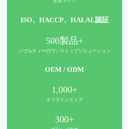
生産ライン
ISO、HACCP、HALAL認証
500
製品+
バブルティーのワンストップソリューション
OEM / ODM
1,000
+
オフラインストア
300
+