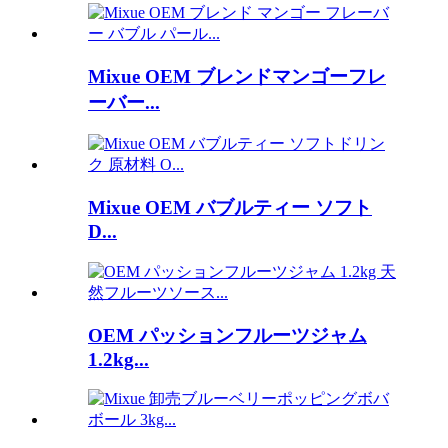
Mixue OEM ブレンドマンゴーフレ
ーバー...
Mixue OEM バブルティー ソフト
D...
OEM パッションフルーツジャム
1.2kg...