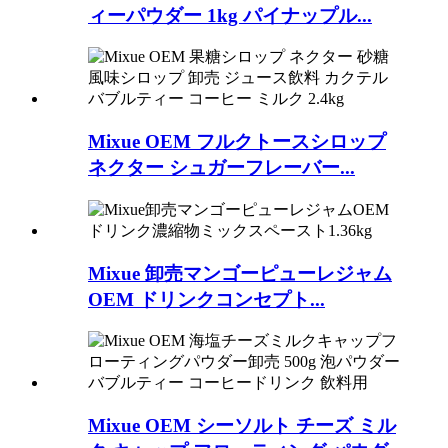
ィーパウダー 1kg パイナップル...
Mixue OEM フルクトースシロップ
ネクター シュガーフレーバー...
Mixue 卸売マンゴーピューレジャム
OEM ドリンクコンセプト...
Mixue OEM シーソルト チーズ ミル