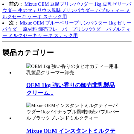
前の：
Mixue OEM 豆腐プリンパウダー 1kg 豆乳ゼリーパ
ウダー 生のマテリウス風味プリンパウダー バブルティー ミ
ルクセーキ ケーキ スナック用
次：
Mixue OEM ブルーベリープリンパウダー 1kg ゼリー
パウダー 原材料 卸売フレーバープリンパウダー バブルティ
ー ミルクセーキ ケーキ スナック用
製品
カテゴリー
OEM 1kg 強い香りの卸売非乳製品
クリーム...
Mixue OEM インスタントミルクテ