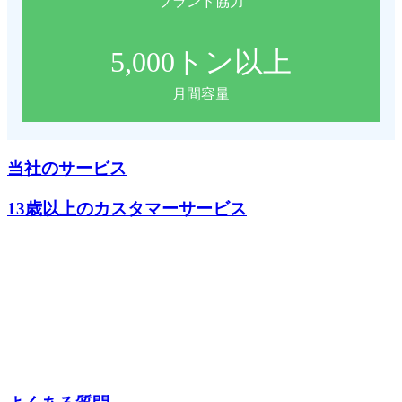
ブランド協力
5,000
トン以上
月間容量
当社のサービス
13歳以上のカスタマーサービス