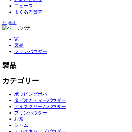
ニュース
よくある質問
English
家
製品
プリンパウダー
製品
カテゴリー
ポッピングボバ
タピオカティーパウダー
アイスクリームパウダー
プリンパウダー
お茶
ジャム
ミルクキャップパウダー