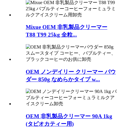
Mixue OEM 非乳製品クリーマー
T88 T99 25kg 全粒...
OEM ノンデイリー クリーマー パウ
ダー 850g なめらかタイプ w...
OEM 非乳製品クリーマー 90A 1kg
(タピオカティー用)