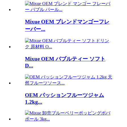
Mixue OEM ブレンドマンゴーフレ
ーバー...
Mixue OEM バブルティー ソフト
D...
OEM パッションフルーツジャム
1.2kg...