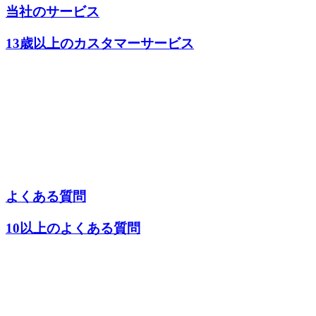
当社のサービス
13歳以上のカスタマーサービス
よくある質問
10以上のよくある質問