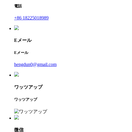
電話
+86 18225018989
Eメール
Eメール
hengdun0@gmail.com
ワッツアップ
ワッツアップ
微信