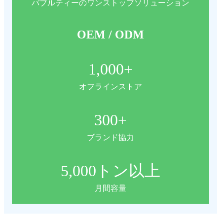
バブルティーのワンストップソリューション
OEM / ODM
1,000
+
オフラインストア
300
+
ブランド協力
5,000
トン以上
月間容量