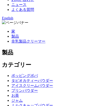
ニュース
よくある質問
English
家
製品
非乳製品クリーマー
製品
カテゴリー
ポッピングボバ
タピオカティーパウダー
アイスクリームパウダー
プリンパウダー
お茶
ジャム
ミルクキャップパウダー