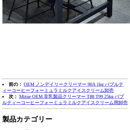
前の：
OEM ノンデイリークリーマー 90A 1kg バブルテ
ィーコーヒーフォーミュラミルクアイスクリーム卸売
次：
Mixue OEM 非乳製品クリーマー T88 T99 25kg バブ
ルティーコーヒーフォーミュラミルクアイスクリーム用卸売
製品
カテゴリー