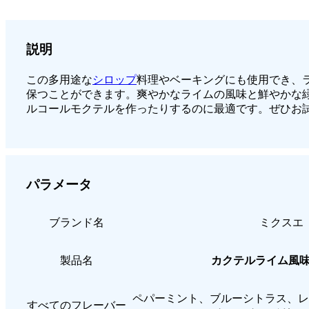
説明
この多用途な
シロップ
料理やベーキングにも使用でき、
保つことができます。爽やかなライムの風味と鮮やかな
ルコールモクテルを作ったりするのに最適です。ぜひお
パラメータ
ブランド名
ミクスエ
製品名
カクテルライム風
ペパーミント、ブルーシトラス、レ
すべてのフレーバー