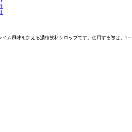
ライム風味を加える濃縮飲料シロップです。使用する際は、1～