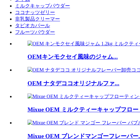
ミルクキャップパウダー
ココナッツゼリー
非乳製品クリーマー
タピオカパール
フルーツパウダー
OEMキンモクセイ風味のジャム...
OEM ナタデココオリジナルファ...
Mixue OEM ミルクティーキャップフロー
Mixue OEM ブレンドマンゴーフレーバー..