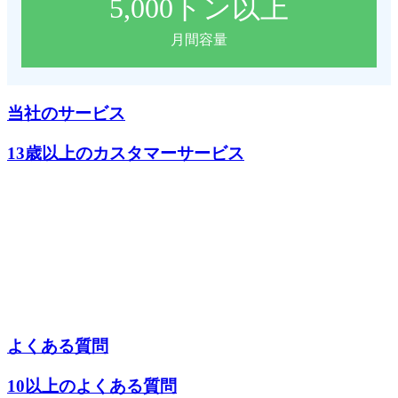
5,000
トン以上
月間容量
当社のサービス
13歳以上のカスタマーサービス
よくある質問
10以上のよくある質問