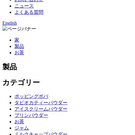
ニュース
よくある質問
English
家
製品
お茶
製品
カテゴリー
ポッピングボバ
タピオカティーパウダー
アイスクリームパウダー
プリンパウダー
お茶
ジャム
ミルクキャップパウダー