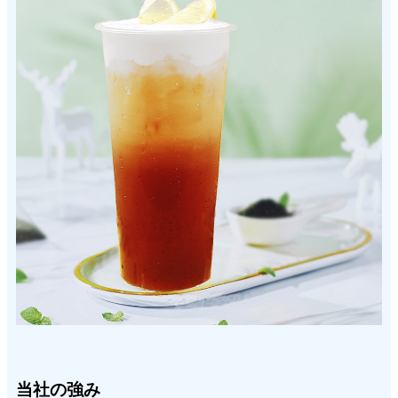
当社の強み