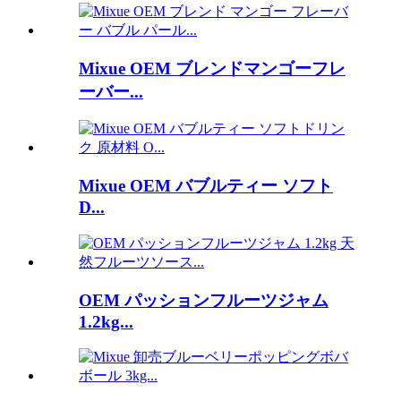
Mixue OEM ブレンドマンゴーフレ
ーバー...
Mixue OEM バブルティー ソフト
D...
OEM パッションフルーツジャム
1.2kg...