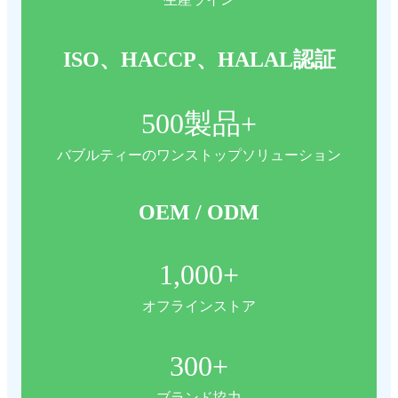
ISO、HACCP、HALAL認証
500
製品+
バブルティーのワンストップソリューション
OEM / ODM
1,000
+
オフラインストア
300
+
ブランド協力