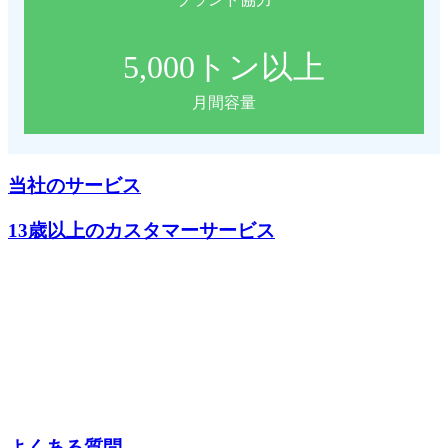
5,000
トン以上
月間容量
当社のサービス
13歳以上のカスタマーサービス
よくある質問