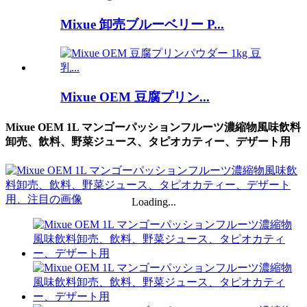
Mixue 卸売ブルーベリー P...
Mixue OEM 豆腐プリン...
Mixue OEM 1L マンゴーパッションフルーツ濃縮物風味飲料
卸売、飲料、野菜ジュース、タピオカティー、デザート用
Loading...