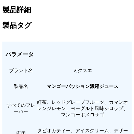
製品詳細
製品タグ
パラメータ
ブランド名
ミクスエ
製品名
マンゴーパッション濃縮ジュース
紅茶、レッドグレープフルーツ、カマンオ
すべてのフレ
レンジレモン、ヨーグルト風味シロップ、
ーバー
マンゴーポメロサゴ
タピオカティー、アイスクリーム、デザー
応用