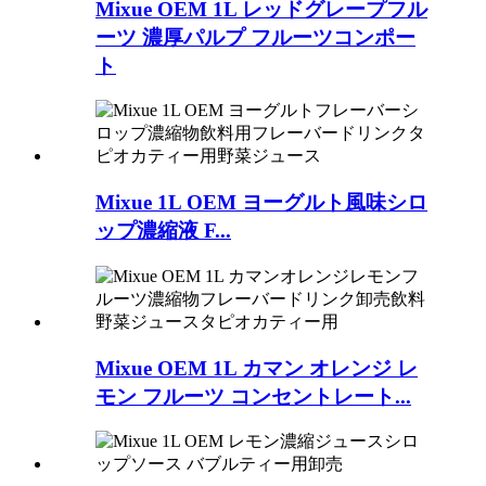
Mixue OEM 1L レッドグレープフル
ーツ 濃厚パルプ フルーツコンポー
ト
Mixue 1L OEM ヨーグルト風味シロ
ップ濃縮液 F...
Mixue OEM 1L カマン オレンジ レ
モン フルーツ コンセントレート...