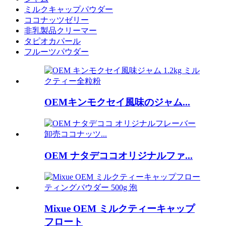
ミルクキャップパウダー
ココナッツゼリー
非乳製品クリーマー
タピオカパール
フルーツパウダー
OEMキンモクセイ風味のジャム...
OEM ナタデココオリジナルファ...
Mixue OEM ミルクティーキャップ
フロート