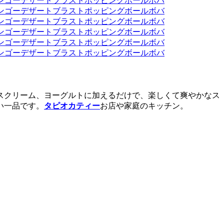
スクリーム、ヨーグルトに加えるだけで、楽しくて爽やかなス
い一品です。
タピオカティー
お店や家庭のキッチン。