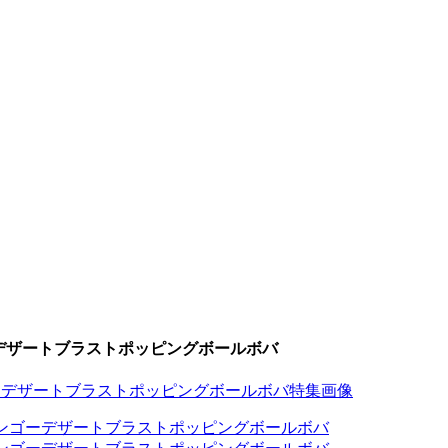
ゴーデザートブラストポッピングボールボバ