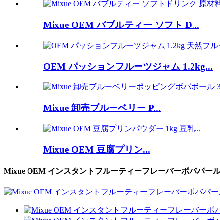
Mixue OEM バブルティー ソフト D...
OEM パッションフルーツジャム 1.2kg...
Mixue 卸売ブルーベリー P...
Mixue OEM 豆腐プリン...
Mixue OEM インスタントフルーティーフレーバーボバパ