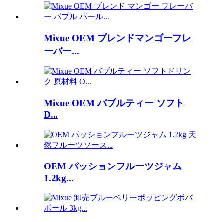
Mixue OEM ブレンドマンゴーフレ
ーバー...
Mixue OEM バブルティー ソフト
D...
OEM パッションフルーツジャム
1.2kg...