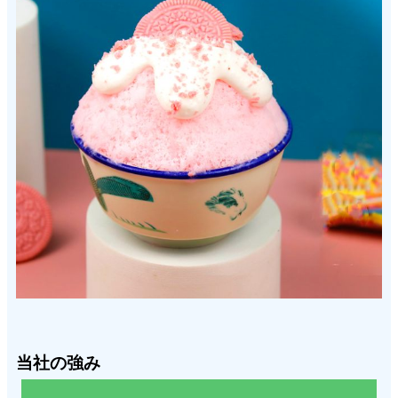
当社の強み