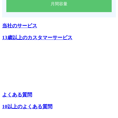
月間容量
当社のサービス
13歳以上のカスタマーサービス
よくある質問
10以上のよくある質問