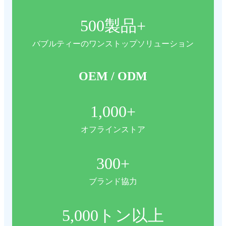
500
製品+
バブルティーのワンストップソリューション
OEM / ODM
1,000
+
オフラインストア
300
+
ブランド協力
5,000
トン以上