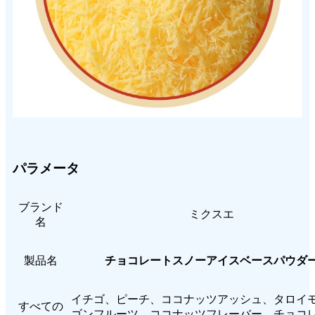
パラメータ
ブランド
ミクスエ
名
製品名
チョコレートスノーアイスベースパウダ
イチゴ、ピーチ、ココナッツアッシュ、タロイ
すべての
ゴンフルーツ、ココナッツフレーバー、チョコ