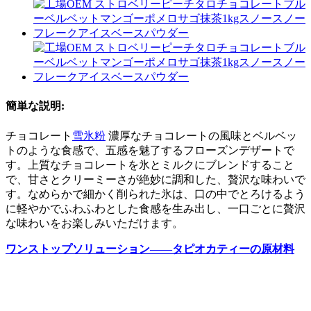
簡単な説明:
チョコレート
雪氷粉
濃厚なチョコレートの風味とベルベッ
トのような食感で、五感を魅了するフローズンデザートで
す。上質なチョコレートを氷とミルクにブレンドすること
で、甘さとクリーミーさが絶妙に調和した、贅沢な味わいで
す。なめらかで細かく削られた氷は、口の中でとろけるよう
に軽やかでふわふわとした食感を生み出し、一口ごとに贅沢
な味わいをお楽しみいただけます。
ワンストップソリューション——タピオカティーの原材料