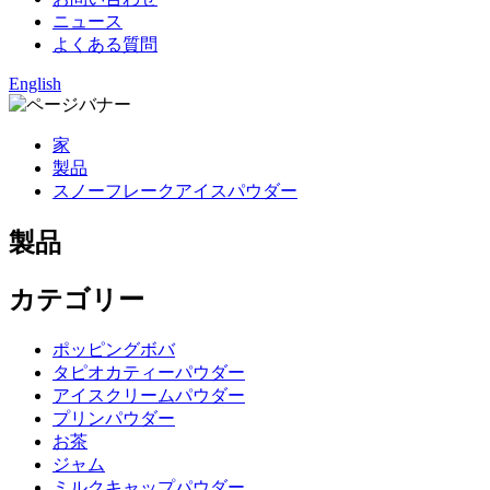
ニュース
よくある質問
English
家
製品
スノーフレークアイスパウダー
製品
カテゴリー
ポッピングボバ
タピオカティーパウダー
アイスクリームパウダー
プリンパウダー
お茶
ジャム
ミルクキャップパウダー